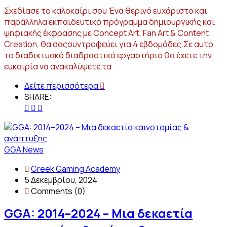
Σχεδίασε το καλοκαίρι σου Ένα θερινό ευχάριστο και
παράλληλα εκπαιδευτικό πρόγραμμα δημιουργικής και
ψηφιακής έκφρασης με Concept Art, Fan Art & Content
Creation, θα σαςσυντροφεύει για 4 εβδομάδες.Σε αυτό
το διαδικτυακό διαδραστικό εργαστήριο θα έχετε την
ευκαιρία να ανακαλύψετε τα
Δείτε περισσότερα
SHARE:
GGA News
Greek Gaming Academy
5 Δεκεμβρίου, 2024
Comments (0)
GGA: 2014–2024 – Μια δεκαετία