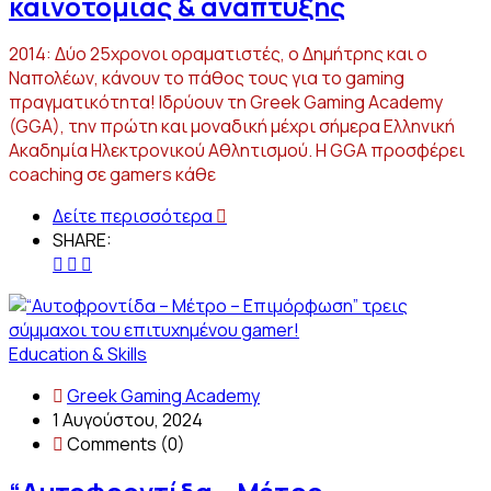
καινοτομίας & ανάπτυξης
2014: Δύο 25χρονοι οραματιστές, ο Δημήτρης και ο
Ναπολέων, κάνουν το πάθος τους για το gaming
πραγματικότητα! Ιδρύουν τη Greek Gaming Academy
(GGA), την πρώτη και μοναδική μέχρι σήμερα Ελληνική
Ακαδημία Ηλεκτρονικού Αθλητισμού. Η GGA προσφέρει
coaching σε gamers κάθε
Δείτε περισσότερα
SHARE:
Education & Skills
Greek Gaming Academy
1 Αυγούστου, 2024
Comments (0)