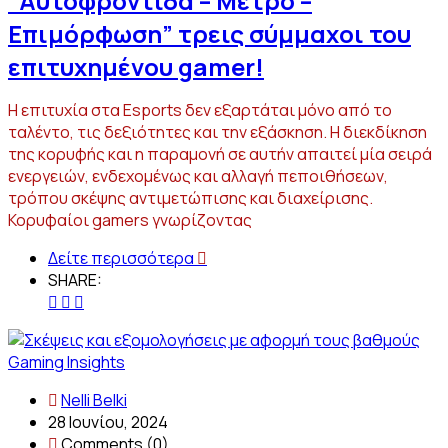
“Αυτοφροντίδα – Μέτρο –
Επιμόρφωση” τρεις σύμμαχοι του
επιτυχημένου gamer!
Η επιτυχία στα Esports δεν εξαρτάται μόνο από το
ταλέντο, τις δεξιότητες και την εξάσκηση. Η διεκδίκηση
της κορυφής και η παραμονή σε αυτήν απαιτεί μία σειρά
ενεργειών, ενδεχομένως και αλλαγή πεποιθήσεων,
τρόπου σκέψης αντιμετώπισης και διαχείρισης.
Κορυφαίοι gamers γνωρίζοντας
Δείτε περισσότερα
SHARE:
Gaming Insights
Nelli Belki
28 Ιουνίου, 2024
Comments (0)