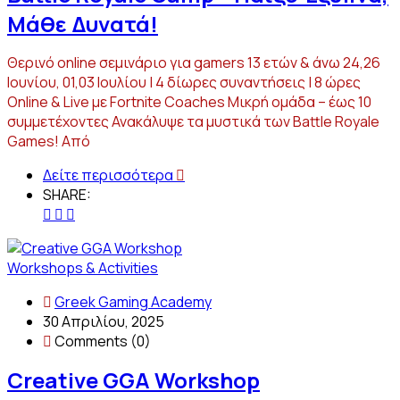
Μάθε Δυνατά!
Θερινό online σεμινάριο για gamers 13 ετών & άνω 24,26
Ιουνίου, 01,03 Ιουλίου | 4 δίωρες συναντήσεις | 8 ώρες
Online & Live με Fortnite Coaches Μικρή ομάδα – έως 10
συμμετέχοντες Ανακάλυψε τα μυστικά των Battle Royale
Games! Από
Δείτε περισσότερα
SHARE:
Workshops & Activities
Greek Gaming Academy
30 Απριλίου, 2025
Comments (0)
Creative GGA Workshop