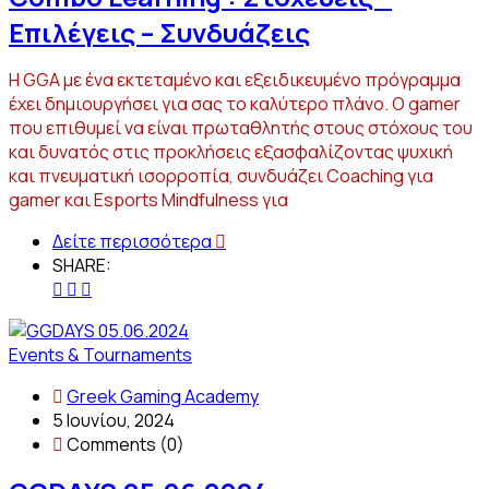
Επιλέγεις – Συνδυάζεις
Η GGA με ένα εκτεταμένο και εξειδικευμένο πρόγραμμα
έχει δημιουργήσει για σας το καλύτερο πλάνο. Ο gamer
που επιθυμεί να είναι πρωταθλητής στους στόχους του
και δυνατός στις προκλήσεις εξασφαλίζοντας ψυχική
και πνευματική ισορροπία, συνδυάζει Coaching για
gamer και Esports Mindfulness για
Δείτε περισσότερα
SHARE:
Events & Tournaments
Greek Gaming Academy
5 Ιουνίου, 2024
Comments (0)