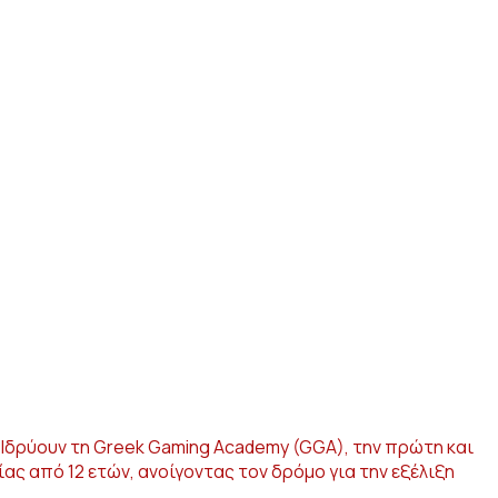
 Ιδρύουν τη Greek Gaming Academy (GGA), την πρώτη και
ας από 12 ετών, ανοίγοντας τον δρόμο για την εξέλιξη