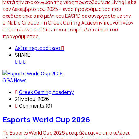
Μετά την ανακοίνωση της νέας πρωτοβουλίας Living Labs
τον Δεκέμβριο του 2025 – ενός προγράμματος που
σχεδιάστηκε από μέλη του EASPD σε συνεργασία με την
e-Nable Greece – η Greek Gaming Academy περνά πλέον
στο επόμενο στάδιο: την επίσημη υλοποίηση του
προγράμματος.
Δείτε περισσότερα
SHARE:
GGA News
Greek Gaming Academy
21 Μαΐου, 2026
Comments (0)
Esports World Cup 2026
Το Esports World Cup 2026 ετοιμάζεται να αποτελέσει