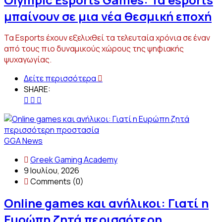
μπαίνουν σε μια νέα θεσμική εποχή
Τα Esports έχουν εξελιχθεί τα τελευταία χρόνια σε έναν
από τους πιο δυναμικούς χώρους της ψηφιακής
ψυχαγωγίας.
Δείτε περισσότερα
SHARE:
GGA News
Greek Gaming Academy
9 Ιουλίου, 2026
Comments (0)
Online games και ανήλικοι: Γιατί η
Ευρώπη ζητά περισσότερη