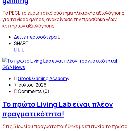
gaming
Το PEGI, το ευρωπαϊκό σύστημα ηλικιακής αξιολόγησης
για τα video games, ανακοίνωσε την προσθήκη νέων
κριτηρίων αξιολόγησης.
Δείτε περισσότερα
SHARE:
GGA News
Greek Gaming Academy
7 Ιουλίου, 2026
Comments (0)
Το πρώτο Living Lab είναι πλέον
πραγματικότητα!
Στις 5 Ιουλίου πραγματοποιήθηκε με επιτυχία το πρώτο