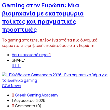
Gaming στην Ευρώπη: Μια
βιομηχανία με εκατομμύρια
παίκτες και πραγματικές
προοπτικές
Το gaming αποτελεί πλέον ένα από τα πιο δυναμικά
κομμάτια της ψηφιακής κουλτούρας στην Ευρώπη.
Δείτε περισσότερα
SHARE:
GGA News
Greek Gaming Academy
1 Αυγούστου, 2026
Comments (0)