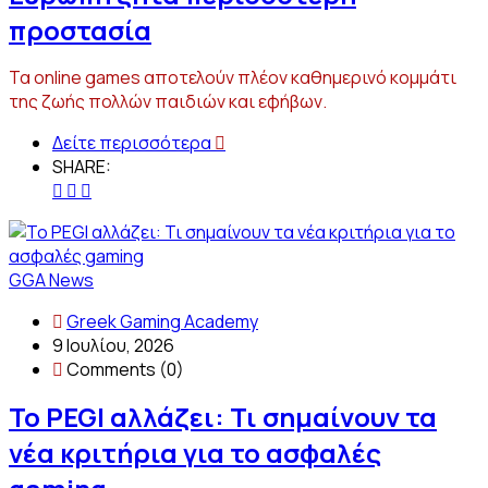
προστασία
Τα online games αποτελούν πλέον καθημερινό κομμάτι
της ζωής πολλών παιδιών και εφήβων.
Δείτε περισσότερα
SHARE:
GGA News
Greek Gaming Academy
9 Ιουλίου, 2026
Comments (0)
Το PEGI αλλάζει: Τι σημαίνουν τα
νέα κριτήρια για το ασφαλές