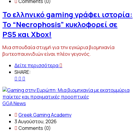
Comments (0)
Το ελληνικό gaming γράφει ιστορία:
Το “Necrophosis” κυκλοφορεί σε
PS5 και Xbox!
Μια σπουδαία στιγμή για την εγχώρια βιομηχανία
βιντεοπαιχνιδιών είναι πλέον γεγονός.
Δείτε περισσότερα
SHARE:
GGA News
Greek Gaming Academy
3 Αυγούστου, 2026
Comments (0)