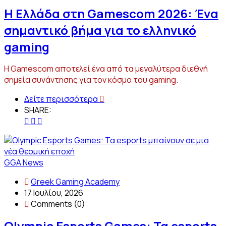
Η Ελλάδα στη Gamescom 2026: Ένα
σημαντικό βήμα για το ελληνικό
gaming
Η Gamescom αποτελεί ένα από τα μεγαλύτερα διεθνή
σημεία συνάντησης για τον κόσμο του gaming.
Δείτε περισσότερα
SHARE:
GGA News
Greek Gaming Academy
17 Ιουλίου, 2026
Comments (0)
Olympic Esports Games: Τα esports