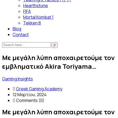
Hearthstone
FIFA
Mortal Kombat 1
Tekken 8
Blog
Contact
Με μεγάλη λύπη αποχαιρετούμε τον
εμβληματικό Akira Toriyama…
Gaming Insights
Greek Gaming Academy
12 Μαρτίου, 2024
Comments (0)
Με μεγάλη λύπη αποχαιρετούμε τον