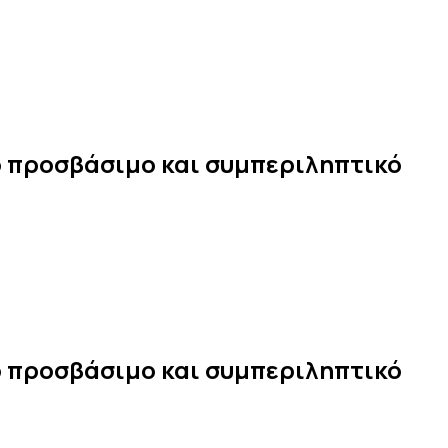
ιο προσβάσιμο και συμπεριληπτικό
ιο προσβάσιμο και συμπεριληπτικό