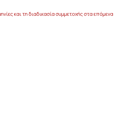
ηνίες και τη διαδικασία συμμετοχής στα επόμενα