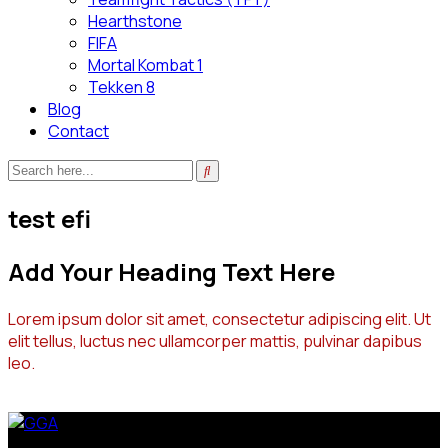
Hearthstone
FIFA
Mortal Kombat 1
Tekken 8
Blog
Contact
test efi
Add Your Heading Text Here
Lorem ipsum dolor sit amet, consectetur adipiscing elit. Ut
elit tellus, luctus nec ullamcorper mattis, pulvinar dapibus
leo.